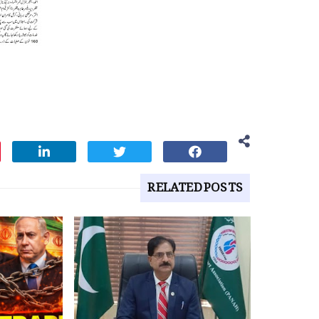
RELATED POSTS