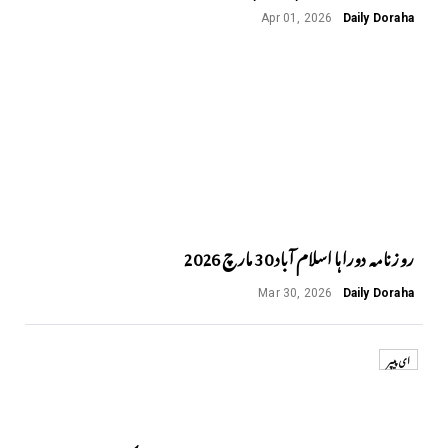
Apr 01, 2026
Daily Doraha
روزنامہ دوراہا اسلام آباد 30 مارچ 2026
Mar 30, 2026
Daily Doraha
ای پیپر
Next
Previous