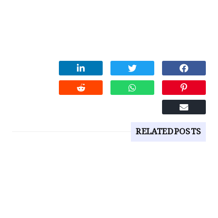
RELATED POSTS