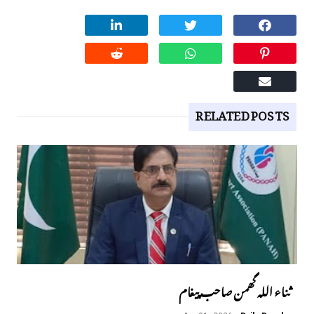
RELATED POSTS
ثناء اللہ گھمن صاحب پیغام