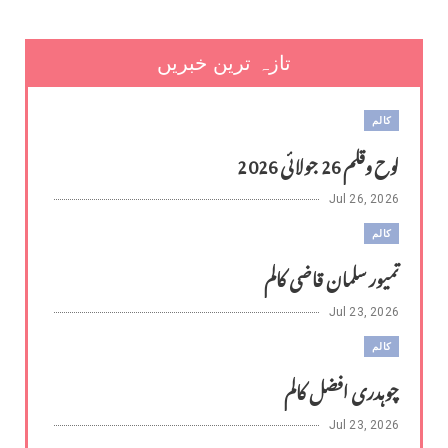
تازہ ترین خبریں
کالم
لوح وقلم 26 جولائی 2026
Jul 26, 2026
کالم
تمیور سلمان قاضی کالم
Jul 23, 2026
کالم
چوہدری افضل کالم
Jul 23, 2026