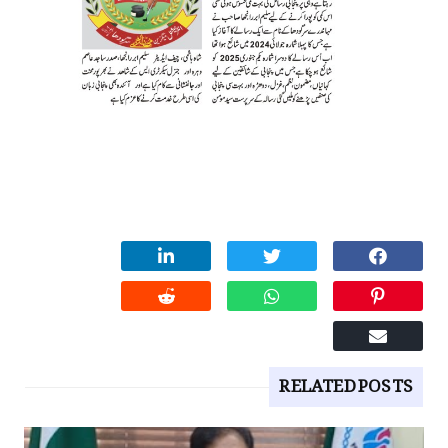
RELATED POSTS