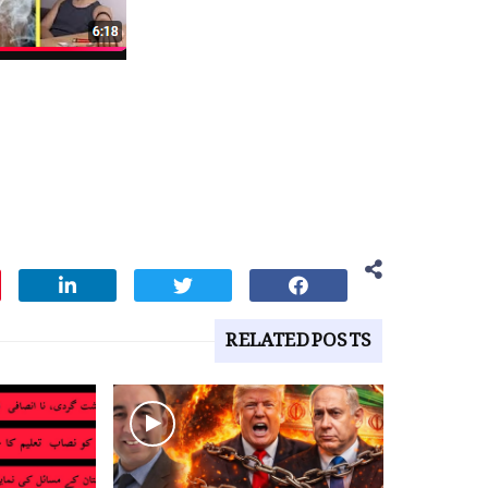
RELATED POSTS