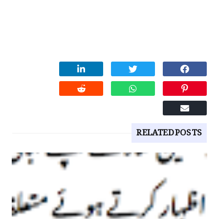
RELATED POSTS