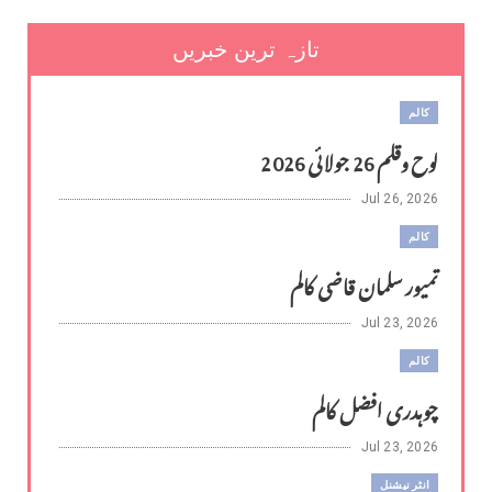
تازہ ترین خبریں
کالم
لوح وقلم 26 جولائی 2026
Jul 26, 2026
کالم
تمیور سلمان قاضی کالم
Jul 23, 2026
کالم
چوہدری افضل کالم
Jul 23, 2026
انٹر نیشنل