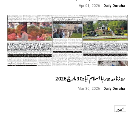
Apr 01, 2026
Daily Doraha
روزنامہ دوراہا اسلام آباد 30 مارچ 2026
Mar 30, 2026
Daily Doraha
ای پیپر
Next
Previous