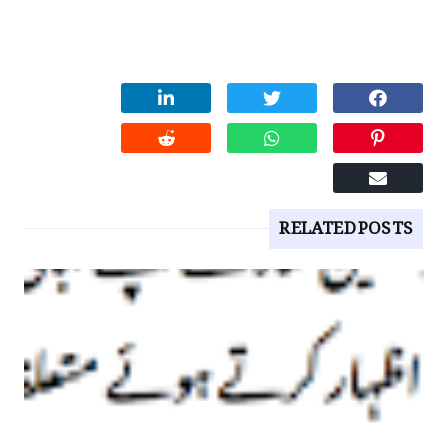
RELATED POSTS