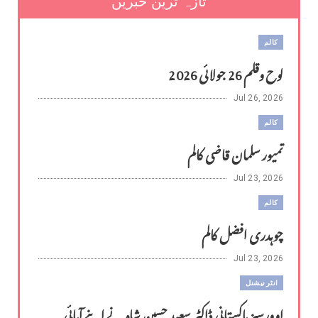
تازہ ترین خبریں
کالم
لوح وقلم 26 جولائی 2026
Jul 26, 2026
کالم
تمیور سلمان قاضی کالم
Jul 23, 2026
کالم
چوہدری افضل کالم
Jul 23, 2026
انٹر نیشنل
اوورسیز پاکستانی ڈاکٹر سعید حسین شاہ نے اپنے آبائی