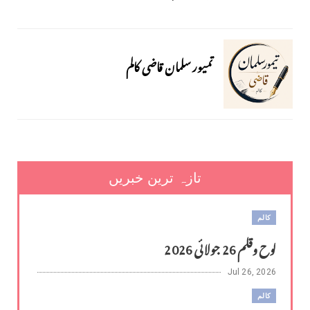
تمیور سلمان قاضی کالم
تازہ ترین خبریں
کالم
لوح وقلم 26 جولائی 2026
Jul 26, 2026
کالم