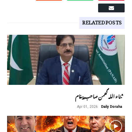
RELATED POSTS
ثناء اللہ گھمن صاحب پیغام
Apr 01, 2026
Daily Doraha