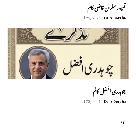
تمیور سلمان قاضی کالم
Jul 23, 2026
Daily Doraha
چوہدری افضل کالم
Jul 23, 2026
Daily Doraha
کالم