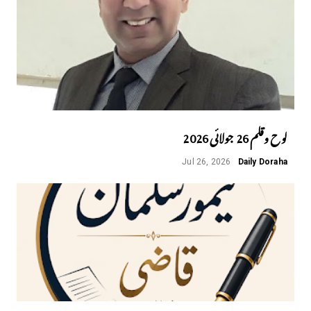
لوح وقلم 26 جولائی 2026
Jul 26, 2026
Daily Doraha