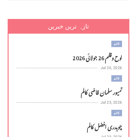
تازہ ترین خبریں
کالم
لوح وقلم 26 جولائی 2026
Jul 26, 2026
کالم
تمیور سلمان قاضی کالم
Jul 23, 2026
کالم
چوہدری افضل کالم