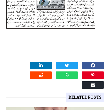
RELATED POSTS