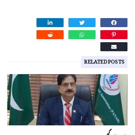
RELATED POSTS