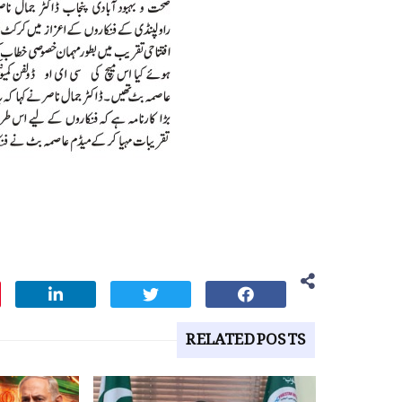
RELATED POSTS