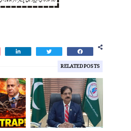
RELATED POSTS