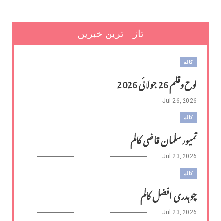
تازہ ترین خبریں
کالم
لوح وقلم 26 جولائی 2026
Jul 26, 2026
کالم
تمیور سلمان قاضی کالم
Jul 23, 2026
کالم
چوہدری افضل کالم
Jul 23, 2026