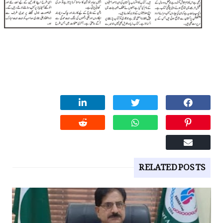
RELATED POSTS