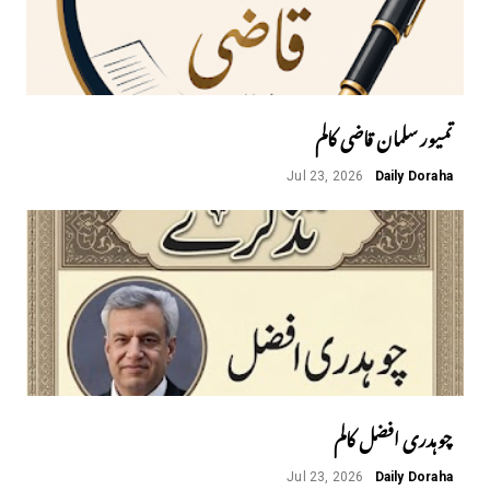
تمیور سلمان قاضی کالم
Jul 23, 2026
Daily Doraha
چوہدری افضل کالم
Jul 23, 2026
Daily Doraha