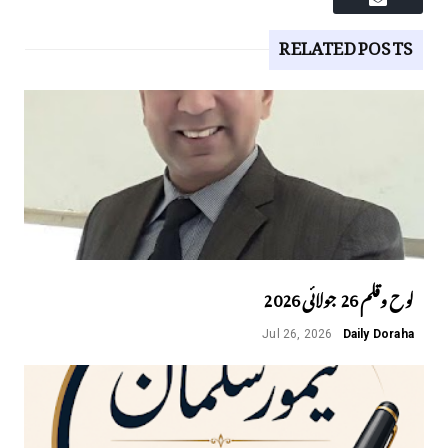
RELATED POSTS
لوح وقلم 26 جولائی 2026
Jul 26, 2026
Daily Doraha