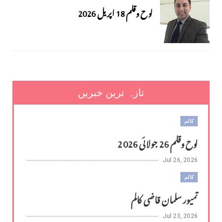
لوح وقلم 18 اپریل 2026
تازہ ترین خبریں
کالم
لوح وقلم 26 جولائی 2026
Jul 26, 2026
کالم
تمیور سلمان قاضی کالم
Jul 23, 2026