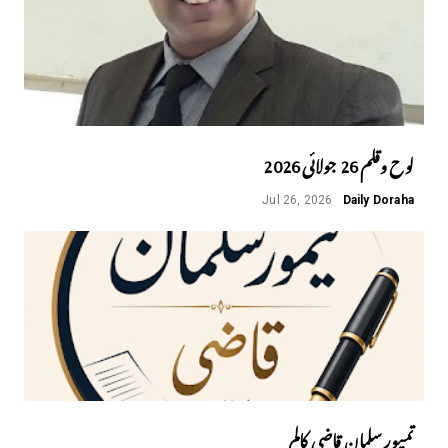
لوح وقلم 26 جولائی 2026
Jul 26, 2026
Daily Doraha
تمیور سلمان قاضی کالم