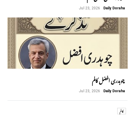
Jul 23, 2026
Daily Doraha
چوہدری افضل کالم
Jul 23, 2026
Daily Doraha
کالم
Next
Previous