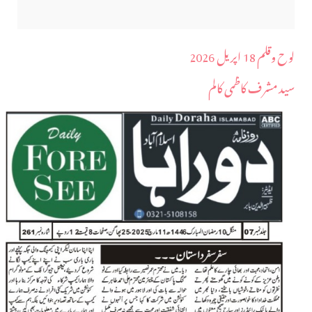
لوح وقلم 18 اپریل 2026
سید مشرف کاظمی کالم