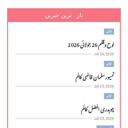
تازہ ترین خبریں
کالم
لوح وقلم 26 جولائی 2026
Jul 26, 2026
کالم
تمیور سلمان قاضی کالم
Jul 23, 2026
کالم
چوہدری افضل کالم
Jul 23, 2026