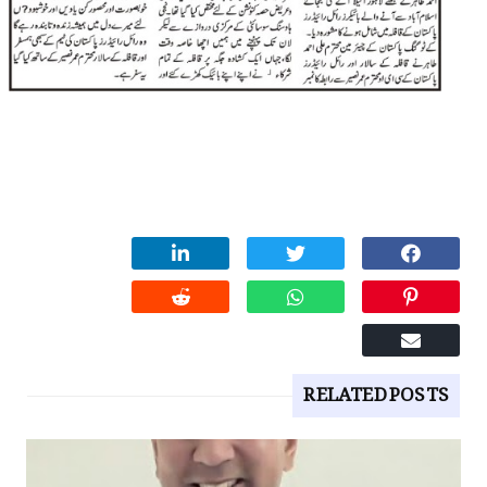
RELATED POSTS