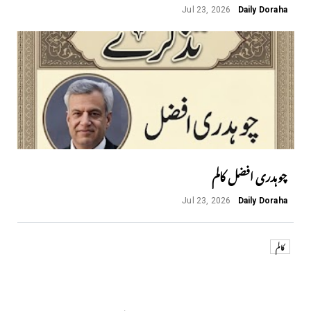
Jul 23, 2026
Daily Doraha
چوہدری افضل کالم
Jul 23, 2026
Daily Doraha
کالم
Next