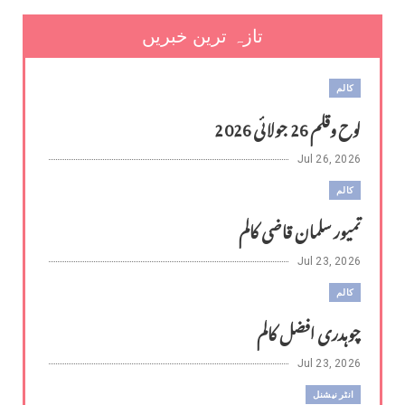
تازہ ترین خبریں
کالم
لوح وقلم 26 جولائی 2026
Jul 26, 2026
کالم
تمیور سلمان قاضی کالم
Jul 23, 2026
کالم
چوہدری افضل کالم
Jul 23, 2026
انٹر نیشنل