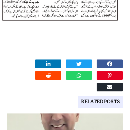
RELATED POSTS