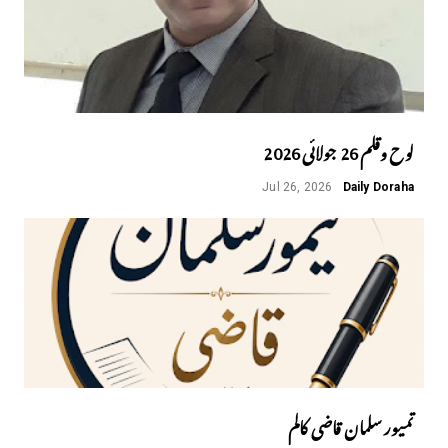
لوح وقلم 26 جولائی 2026
Jul 26, 2026
Daily Doraha
تمیور سلمان قاضی کالم