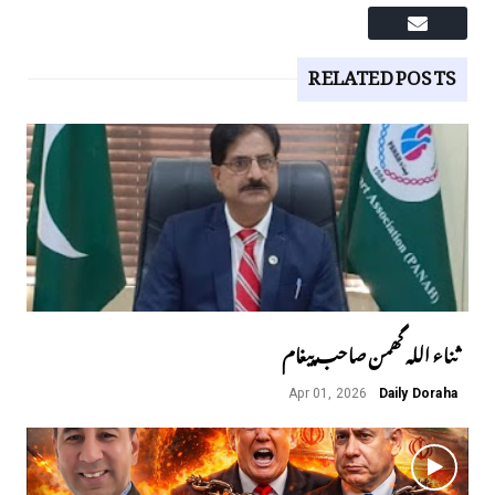
RELATED POSTS
ثناء اللہ گھمن صاحب پیغام
Apr 01, 2026
Daily Doraha