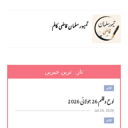
تمیور سلمان قاضی کالم
تازہ ترین خبریں
کالم
لوح وقلم 26 جولائی 2026
Jul 26, 2026
کالم