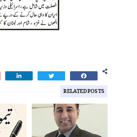
RELATED POSTS