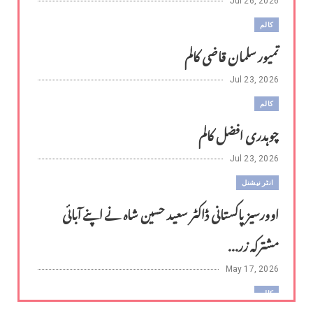
Jul 26, 2026
کالم
تمیور سلمان قاضی کالم
Jul 23, 2026
کالم
چوہدری افضل کالم
Jul 23, 2026
انٹر نیشنل
اوورسیز پاکستانی ڈاکٹر سعید حسین شاہ نے اپنے آبائی
مشترکہ زر...
May 17, 2026
کالم