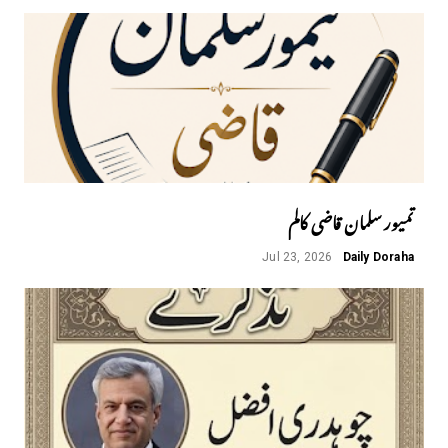
تمیور سلمان قاضی کالم
Jul 23, 2026
Daily Doraha