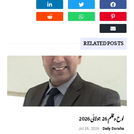
RELATED POSTS
لوح وقلم 26 جولائی 2026
Jul 26, 2026
Daily Doraha