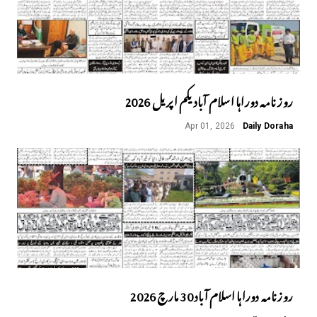
روز نامہ دوراہا اسلام آباد یکم اپریل 2026
Apr 01, 2026
Daily Doraha
روزنامہ دوراہا اسلام آباد 30 مارچ 2026