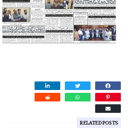
RELATED POSTS