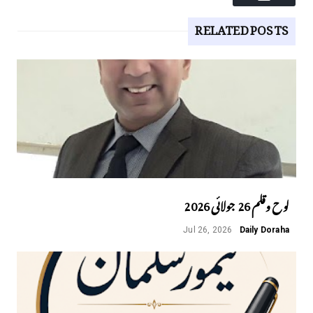
RELATED POSTS
لوح وقلم 26 جولائی 2026
Jul 26, 2026
Daily Doraha