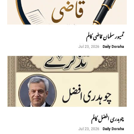
تمیور سلمان قاضی کالم
Jul 23, 2026
Daily Doraha
چوہدری افضل کالم
Jul 23, 2026
Daily Doraha