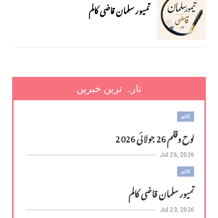
تمیور سلمان قاضی کالم
تازہ ترین خبریں
کالم
لوح وقلم 26 جولائی 2026
Jul 26, 2026
کالم
تمیور سلمان قاضی کالم
Jul 23, 2026