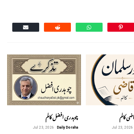
اضی کالم
چوہدری افضل کالم
Jul 23, 2026
Daily Doraha
Jul 23, 2026