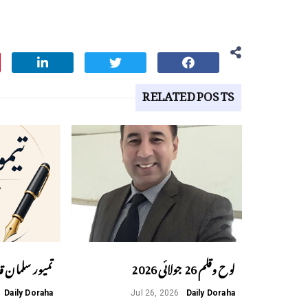
RELATED POSTS
لوح وقلم 26 جولائی 2026
تمیور سلمان ق
Daily Doraha
Jul 26, 2026
Daily Doraha