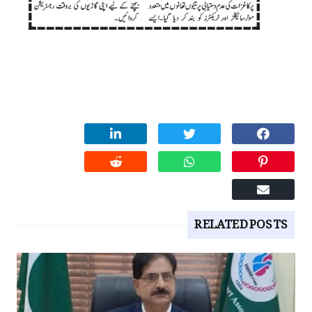
RELATED POSTS