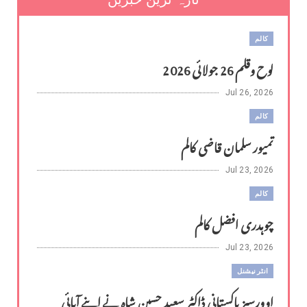
کالم
لوح وقلم 26 جولائی 2026
Jul 26, 2026
کالم
تمیور سلمان قاضی کالم
Jul 23, 2026
کالم
چوہدری افضل کالم
Jul 23, 2026
انٹر نیشنل
اوورسیز پاکستانی ڈاکٹر سعید حسین شاہ نے اپنے آبائی