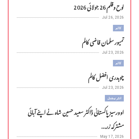
لوح وقلم 26 جولائی 2026
Jul 26, 2026
کالم
تمیور سلمان قاضی کالم
Jul 23, 2026
کالم
چوہدری افضل کالم
Jul 23, 2026
انٹر نیشنل
اوورسیز پاکستانی ڈاکٹر سعید حسین شاہ نے اپنے آبائی
مشترکہ زر...
May 17, 2026