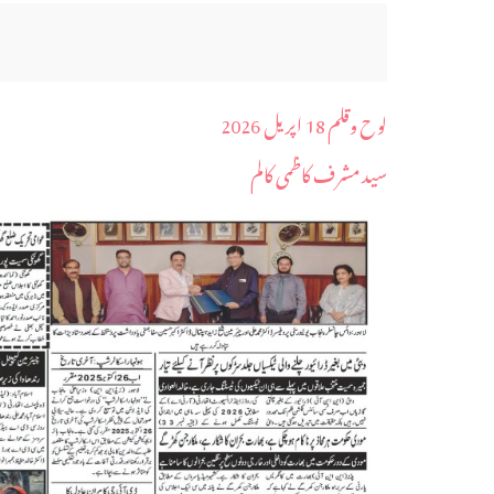
لوح وقلم 18 اپریل 2026
سید مشرف کاظمی کالم