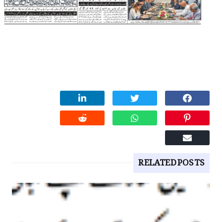
RELATED POSTS