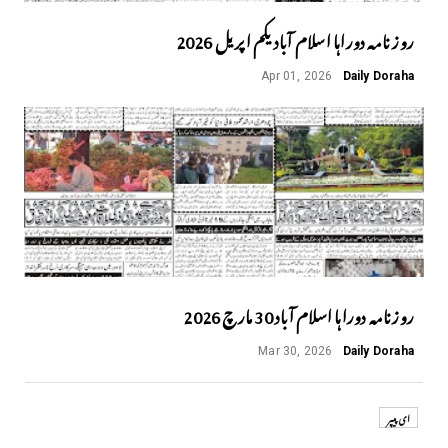
روز نامہ دوراہا اسلام آباد یکم اپریل 2026
Apr 01, 2026
Daily Doraha
روزنامہ دوراہا اسلام آباد 30 مارچ 2026
Mar 30, 2026
Daily Doraha
ای پیپر