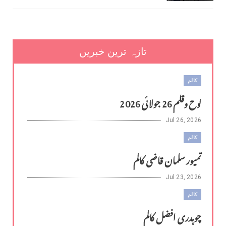
تازہ ترین خبریں
کالم
لوح وقلم 26 جولائی 2026
Jul 26, 2026
کالم
تمیور سلمان قاضی کالم
Jul 23, 2026
کالم
چوہدری افضل کالم