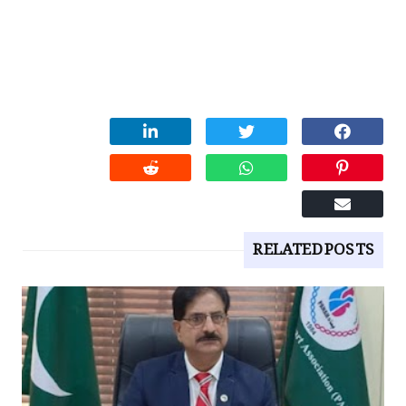
RELATED POSTS