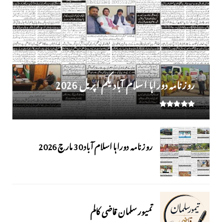
روز نامہ دوراہا اسلام آباد یکم اپریل 2026
روزنامہ دوراہا اسلام آباد 30 مارچ 2026
تمیور سلمان قاضی کالم