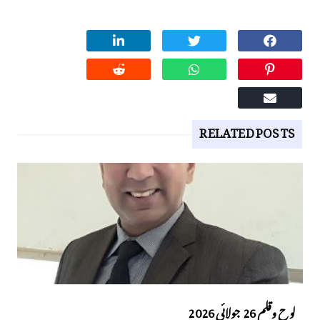
RELATED POSTS
لوح وقلم 26 جولائی 2026