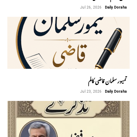
Jul 26, 2026
Daily Doraha
تمیور سلمان قاضی کالم
Jul 23, 2026
Daily Doraha