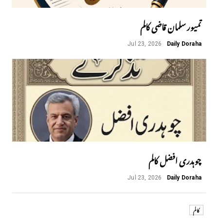
تمیور سلمان قاضی کالم
Jul 23, 2026
Daily Doraha
چوہدری افضل کالم
Jul 23, 2026
Daily Doraha
کالم