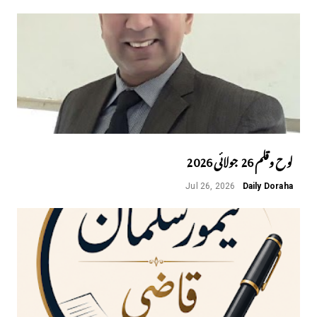
لوح وقلم 26 جولائی 2026
Jul 26, 2026
Daily Doraha