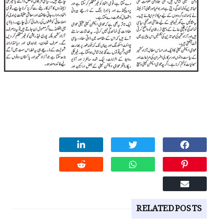
RELATED POSTS