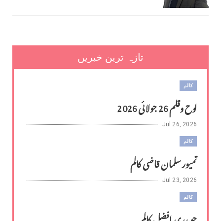
تازہ ترین خبریں
کالم
لوح وقلم 26 جولائی 2026
Jul 26, 2026
کالم
تمیور سلمان قاضی کالم
Jul 23, 2026
کالم
چوہدری افضل کالم