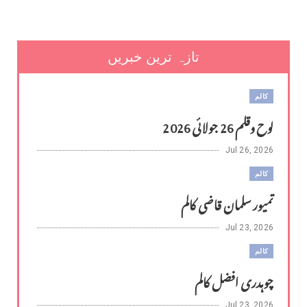
تازہ ترین خبریں
کالم
لوح وقلم 26 جولائی 2026
Jul 26, 2026
کالم
تمیور سلمان قاضی کالم
Jul 23, 2026
کالم
چوہدری افضل کالم
Jul 23, 2026