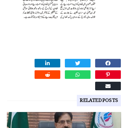
RELATED POSTS