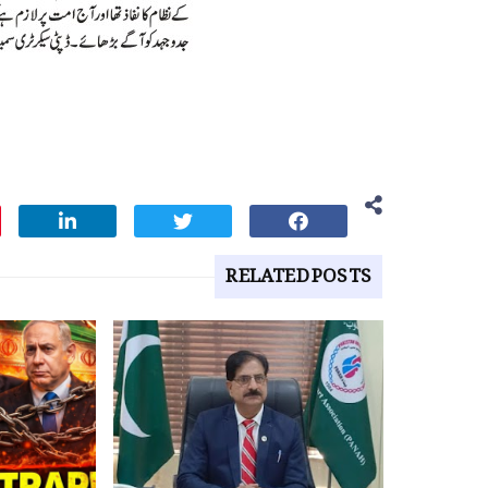
RELATED POSTS