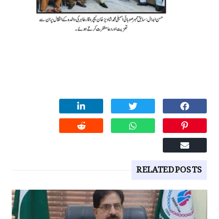
RELATED POSTS