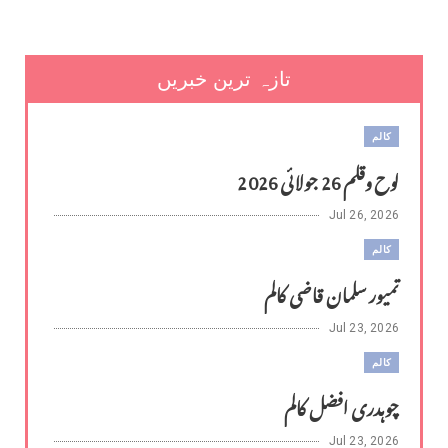
تازہ ترین خبریں
کالم
لوح وقلم 26 جولائی 2026
Jul 26, 2026
کالم
تمیور سلمان قاضی کالم
Jul 23, 2026
کالم
چوہدری افضل کالم
Jul 23, 2026