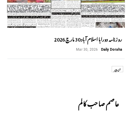
روزنامہ دوراہا اسلام آباد 30 مارچ 2026
Mar 30, 2026
Daily Doraha
ای پیپر
Previous
عاصم صاحب کالم