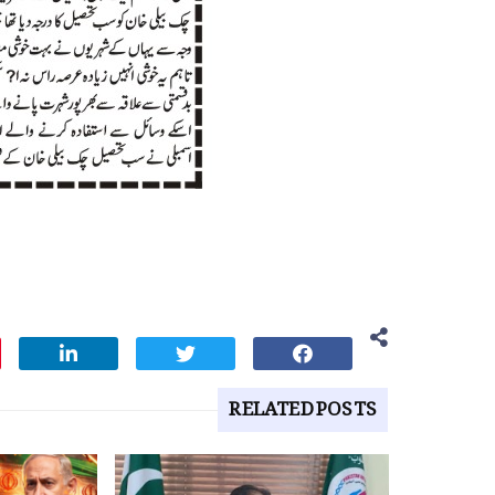
RELATED POSTS