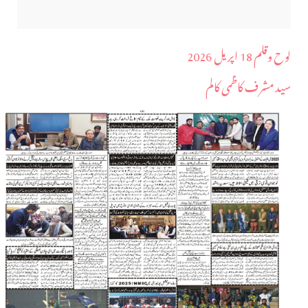
لوح وقلم 18 اپریل 2026
سید مشرف کاظمی کالم