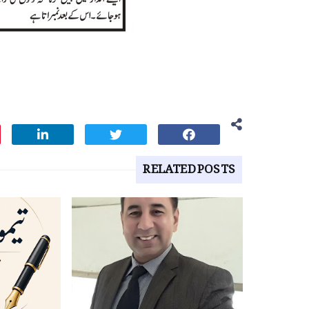
RELATED POSTS