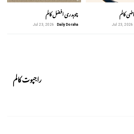
اضی کالم
چوہدری افضل کالم
Jul 23, 2026
Daily Doraha
Jul 23, 2026
Next
راجپوت کالم