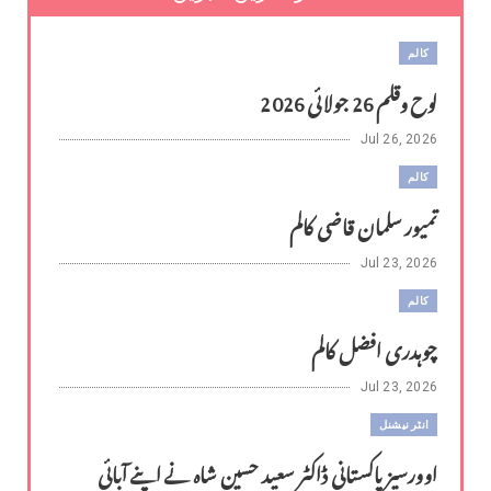
کالم
لوح وقلم 26 جولائی 2026
Jul 26, 2026
کالم
تمیور سلمان قاضی کالم
Jul 23, 2026
کالم
چوہدری افضل کالم
Jul 23, 2026
انٹر نیشنل
اوورسیز پاکستانی ڈاکٹر سعید حسین شاہ نے اپنے آبائی