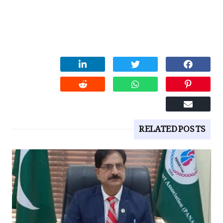
RELATED POSTS