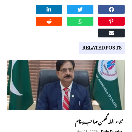
RELATED POSTS
ثناء اللہ گھمن صاحب پیغام
Apr 01, 2026
Daily Doraha