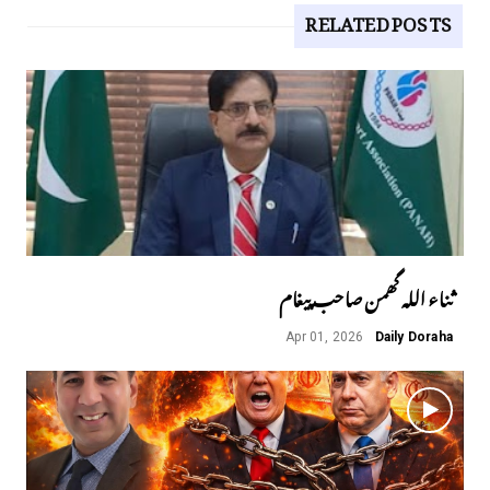
RELATED POSTS
ثناء اللہ گھمن صاحب پیغام
Apr 01, 2026
Daily Doraha