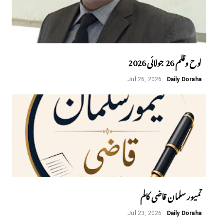
لوح وقلم 26 جولائی 2026
Jul 26, 2026
Daily Doraha
تمیور سلمان قاضی کالم
Jul 23, 2026
Daily Doraha