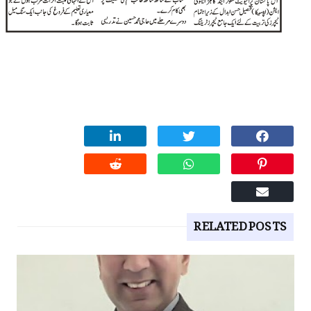
RELATED POSTS