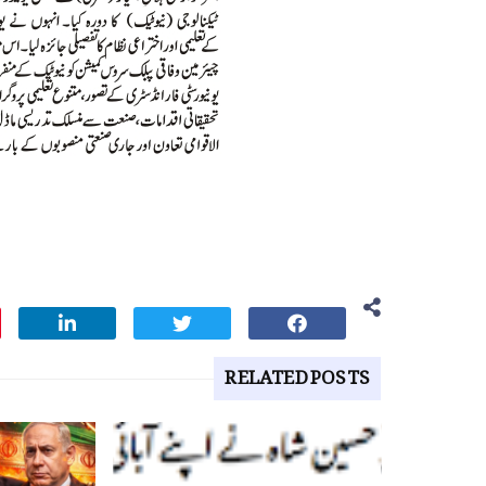
RELATED POSTS