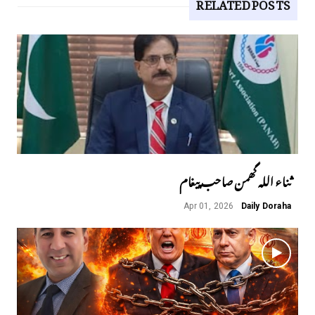
RELATED POSTS
ثناء اللہ گھمن صاحب پیغام
Apr 01, 2026
Daily Doraha