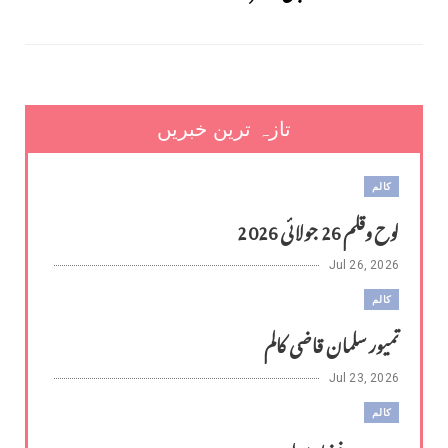
تازہ ترین خبریں
کالم
لوح وقلم 26 جولائی 2026
Jul 26, 2026
کالم
تمیور سلمان قاضی کالم
Jul 23, 2026
کالم