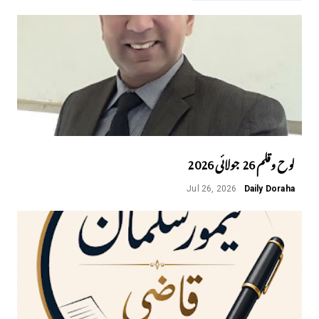
لوح وقلم 26 جولائی 2026
Jul 26, 2026
Daily Doraha