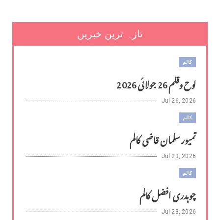
تازہ ترین خبریں
کالم
لوح وقلم 26 جولائی 2026
Jul 26, 2026
کالم
تمیور سلمان قاضی کالم
Jul 23, 2026
کالم
چوہدری افضل کالم
Jul 23, 2026