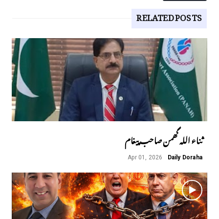
RELATED POSTS
ثناء اللہ گھمن صاحب پیغام
Apr 01, 2026
Daily Doraha