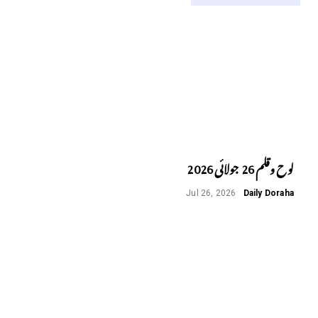
لوح وقلم 26 جولائی 2026
Jul 26, 2026
Daily Doraha