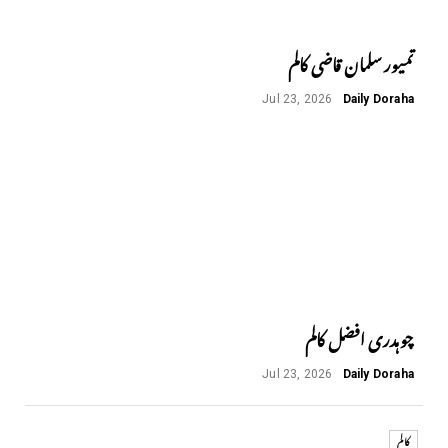
تمیور سلمان قاضی کالم
Jul 23, 2026
Daily Doraha
چوہدری افضل کالم
Jul 23, 2026
Daily Doraha
کالم