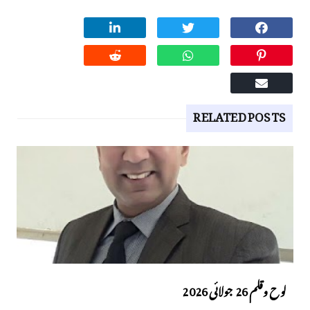
RELATED POSTS
لوح وقلم 26 جولائی 2026