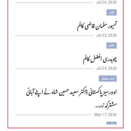
Jul 26, 2026
کالم
تمیور سلمان قاضی کالم
Jul 23, 2026
کالم
چوہدری افضل کالم
Jul 23, 2026
انٹر نیشنل
اوورسیز پاکستانی ڈاکٹر سعید حسین شاہ نے اپنے آبائی
مشترکہ زر...
May 17, 2026
کالم