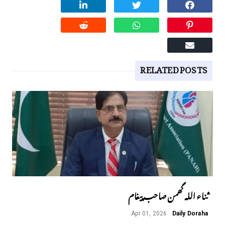
RELATED POSTS
ثناء اللہ گھمن صاحب پیغام
Apr 01, 2026
Daily Doraha